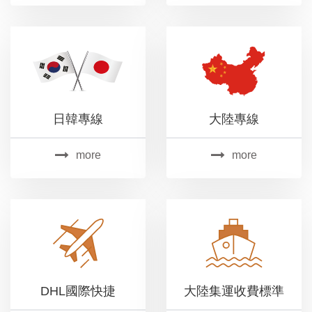
日韓專線
大陸專線
more
more
DHL國際快捷
大陸集運收費標準