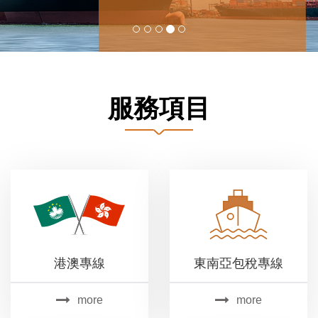
服務項目
港澳專線
東南亞包稅專線
more
more