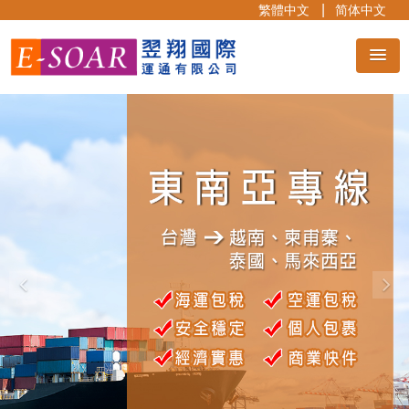
繁體中文
简体中文
Previous
Nex