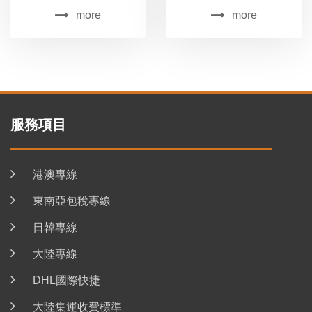
more
more
服務項目
港澳專線
東南亞包稅專線
日韓專線
大陸專線
DHL國際快捷
大陸集運收費標準