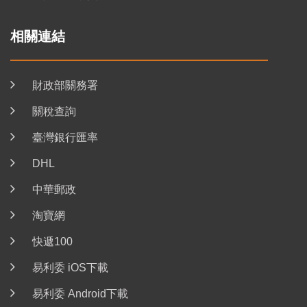
相關連結
財政部關務署
關稅查詢
臺灣銀行匯率
DHL
中華郵政
淘寶網
快遞100
易利委 iOS下載
易利委 Android下載