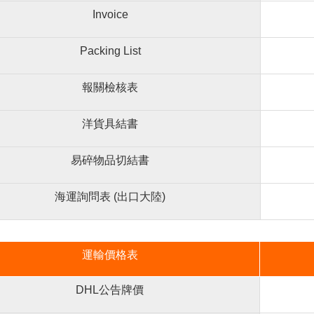
Invoice
Packing List
報關檢核表
洋貨具結書
易碎物品切結書
海運詢問表 (出口大陸)
運輸價格表
DHL公告牌價