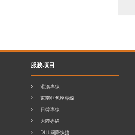
服務項目
港澳專線
東南亞包稅專線
日韓專線
大陸專線
DHL國際快捷