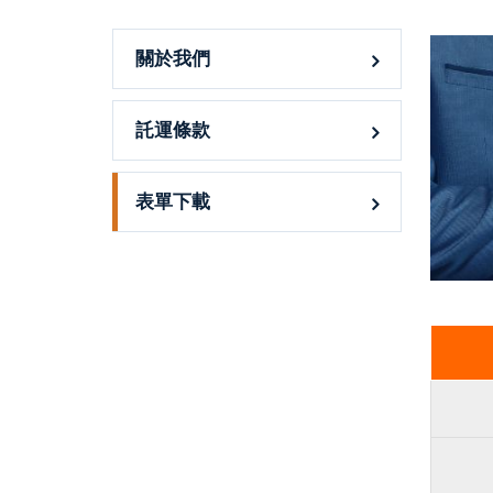
關於我們
託運條款
表單下載