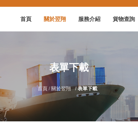
首頁
關於翌翔
服務介紹
貨物查詢
表單下載
首頁
關於翌翔
表單下載