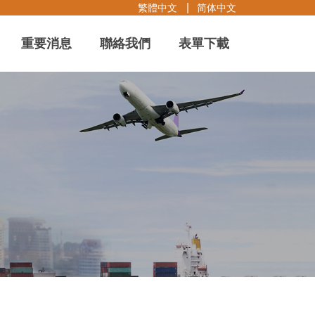
繁體中文
简体中文
重要消息
聯絡我們
表單下載