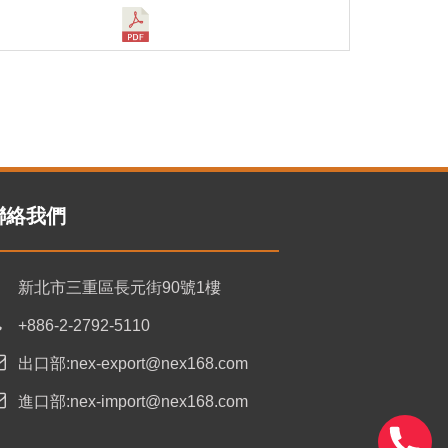
聯絡我們
新北市三重區長元街90號1樓
+886-2-2792-5110
出口部:nex-export@nex168.com
進口部:nex-import@nex168.com